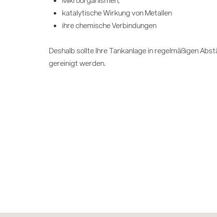
katalytische Wirkung von Metallen
ihre chemische Verbindungen
Deshalb sollte Ihre Tankanlage in regelmäßigen Abs
gereinigt werden.