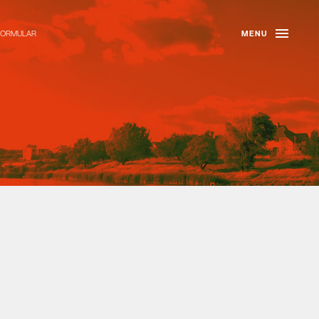
FORMULAR
MENU