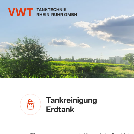
Tankreinigung
Erdtank