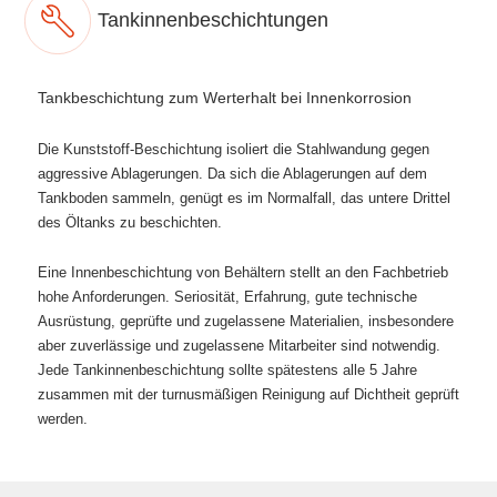
Tankinnenbeschichtungen
Tankbeschichtung zum Werterhalt bei Innenkorrosion
Die Kunststoff-Beschichtung isoliert die Stahlwandung gegen
aggressive Ablagerungen. Da sich die Ablagerungen auf dem
Tankboden sammeln, genügt es im Normalfall, das untere Drittel
des Öltanks zu beschichten.
Eine Innenbeschichtung von Behältern stellt an den Fachbetrieb
hohe Anforderungen. Seriosität, Erfahrung, gute technische
Ausrüstung, geprüfte und zugelassene Materialien, insbesondere
aber zuverlässige und zugelassene Mitarbeiter sind notwendig.
Jede Tankinnenbeschichtung sollte spätestens alle 5 Jahre
zusammen mit der turnusmäßigen Reinigung auf Dichtheit geprüft
werden.